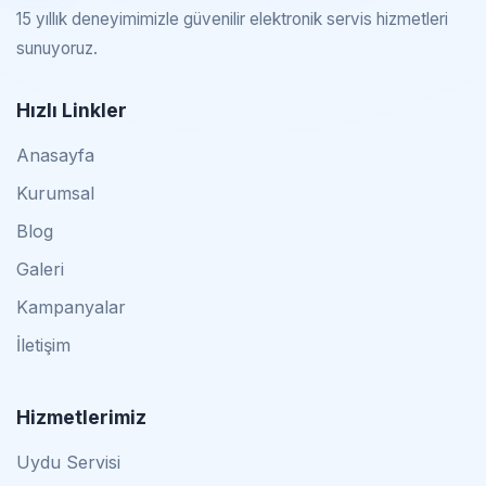
15 yıllık deneyimimizle güvenilir elektronik servis hizmetleri
sunuyoruz.
Hızlı Linkler
Anasayfa
Kurumsal
Blog
Galeri
Kampanyalar
İletişim
Hizmetlerimiz
Uydu Servisi