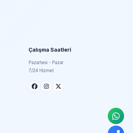
Çalışma Saatleri
Pazartesi - Pazar
7/24 Hizmet