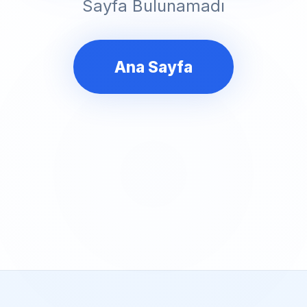
Sayfa Bulunamadı
Ana Sayfa