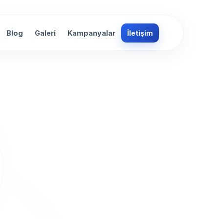
Blog
Galeri
Kampanyalar
İletişim