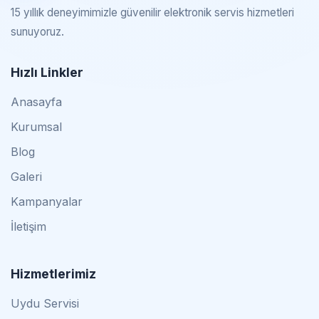
15 yıllık deneyimimizle güvenilir elektronik servis hizmetleri
sunuyoruz.
Hızlı Linkler
Anasayfa
Kurumsal
Blog
Galeri
Kampanyalar
İletişim
Hizmetlerimiz
Uydu Servisi