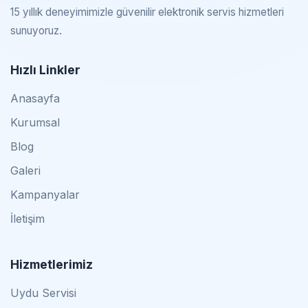
15 yıllık deneyimimizle güvenilir elektronik servis hizmetleri
sunuyoruz.
Hızlı Linkler
Anasayfa
Kurumsal
Blog
Galeri
Kampanyalar
İletişim
Hizmetlerimiz
Uydu Servisi