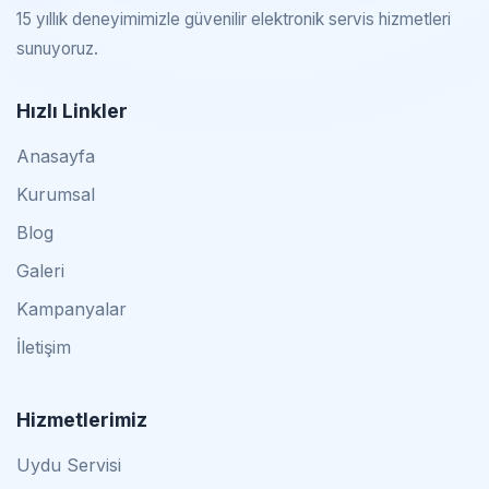
15 yıllık deneyimimizle güvenilir elektronik servis hizmetleri
sunuyoruz.
Hızlı Linkler
Anasayfa
Kurumsal
Blog
Galeri
Kampanyalar
İletişim
Hizmetlerimiz
Uydu Servisi