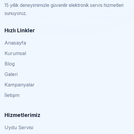
15 yıllık deneyimimizle güvenilir elektronik servis hizmetleri
sunuyoruz.
Hızlı Linkler
Anasayfa
Kurumsal
Blog
Galeri
Kampanyalar
İletişim
Hizmetlerimiz
Uydu Servisi