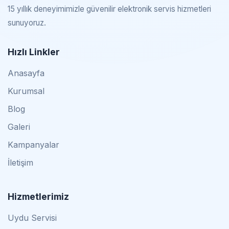
15 yıllık deneyimimizle güvenilir elektronik servis hizmetleri
sunuyoruz.
Hızlı Linkler
Anasayfa
Kurumsal
Blog
Galeri
Kampanyalar
İletişim
Hizmetlerimiz
Uydu Servisi