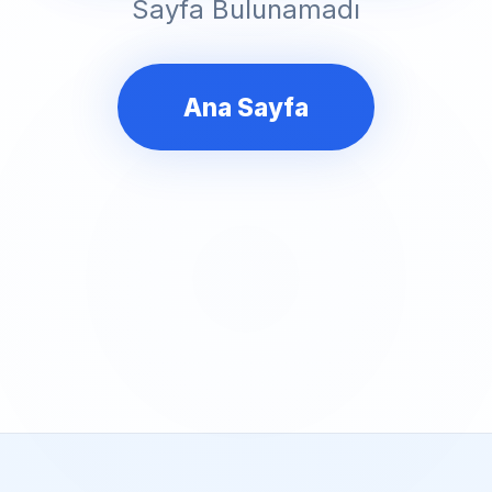
Sayfa Bulunamadı
Ana Sayfa