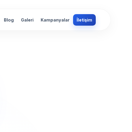
Blog
Galeri
Kampanyalar
İletişim