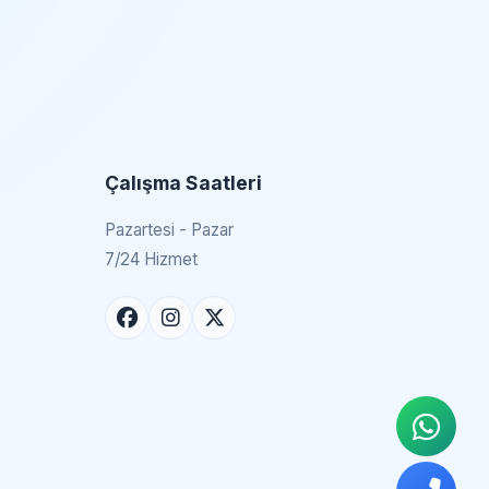
Çalışma Saatleri
Pazartesi - Pazar
7/24 Hizmet