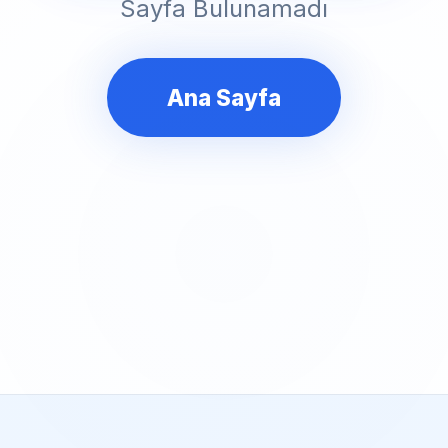
Sayfa Bulunamadı
Ana Sayfa