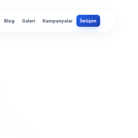
Blog
Galeri
Kampanyalar
İletişim