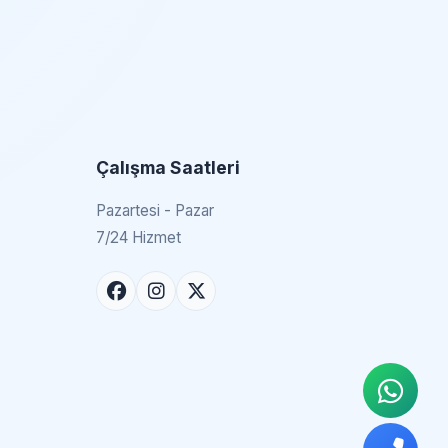
Çalışma Saatleri
Pazartesi - Pazar
7/24 Hizmet