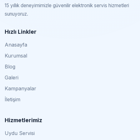
15 yıllık deneyimimizle güvenilir elektronik servis hizmetleri
sunuyoruz.
Hızlı Linkler
Anasayfa
Kurumsal
Blog
Galeri
Kampanyalar
İletişim
Hizmetlerimiz
Uydu Servisi