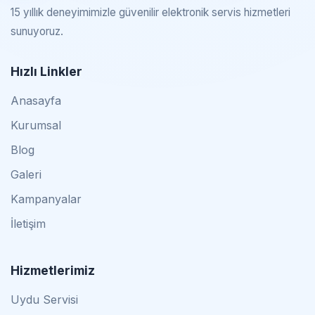
15 yıllık deneyimimizle güvenilir elektronik servis hizmetleri
sunuyoruz.
Hızlı Linkler
Anasayfa
Kurumsal
Blog
Galeri
Kampanyalar
İletişim
Hizmetlerimiz
Uydu Servisi