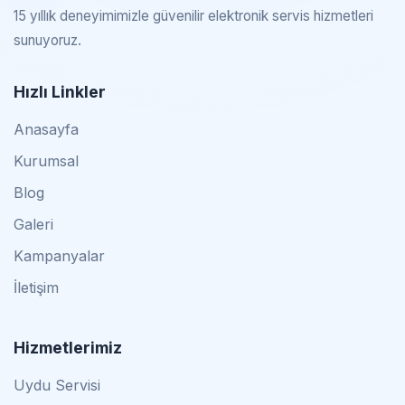
15 yıllık deneyimimizle güvenilir elektronik servis hizmetleri
sunuyoruz.
Hızlı Linkler
Anasayfa
Kurumsal
Blog
Galeri
Kampanyalar
İletişim
Hizmetlerimiz
Uydu Servisi