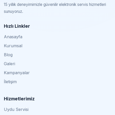
15 yıllık deneyimimizle güvenilir elektronik servis hizmetleri
sunuyoruz.
Hızlı Linkler
Anasayfa
Kurumsal
Blog
Galeri
Kampanyalar
İletişim
Hizmetlerimiz
Uydu Servisi