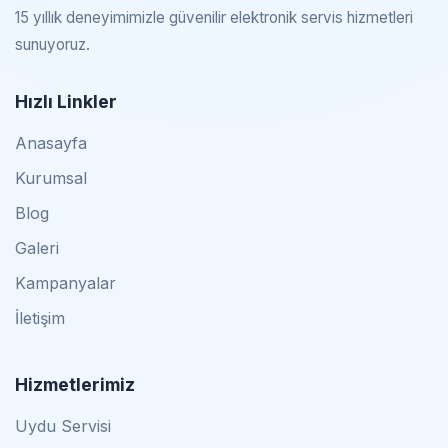
15 yıllık deneyimimizle güvenilir elektronik servis hizmetleri
sunuyoruz.
Hızlı Linkler
Anasayfa
Kurumsal
Blog
Galeri
Kampanyalar
İletişim
Hizmetlerimiz
Uydu Servisi