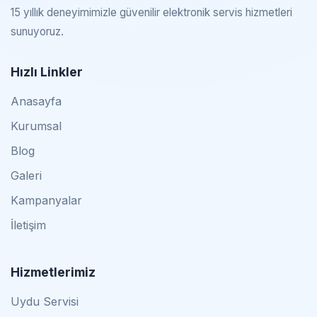
15 yıllık deneyimimizle güvenilir elektronik servis hizmetleri
sunuyoruz.
Hızlı Linkler
Anasayfa
Kurumsal
Blog
Galeri
Kampanyalar
İletişim
Hizmetlerimiz
Uydu Servisi