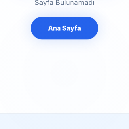
Sayfa Bulunamadı
Ana Sayfa