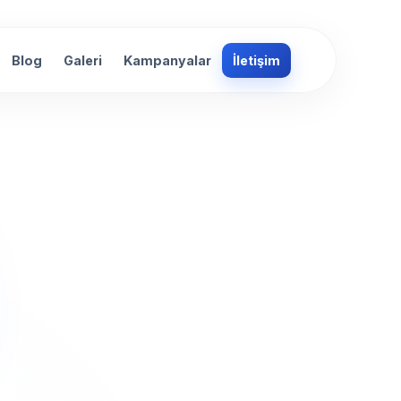
Blog
Galeri
Kampanyalar
İletişim