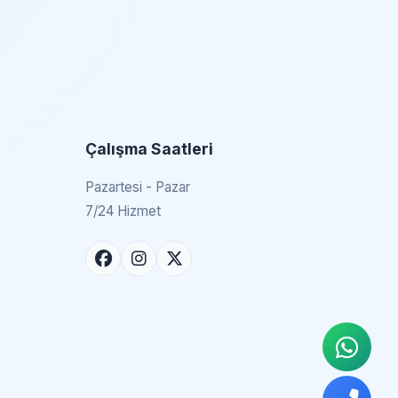
Çalışma Saatleri
Pazartesi - Pazar
7/24 Hizmet