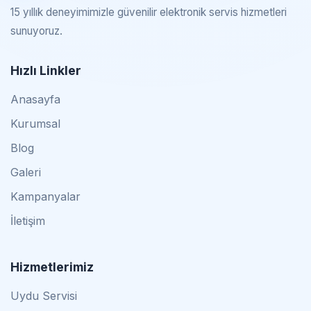
15 yıllık deneyimimizle güvenilir elektronik servis hizmetleri
sunuyoruz.
Hızlı Linkler
Anasayfa
Kurumsal
Blog
Galeri
Kampanyalar
İletişim
Hizmetlerimiz
Uydu Servisi