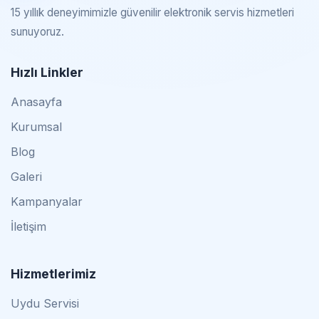
15 yıllık deneyimimizle güvenilir elektronik servis hizmetleri
sunuyoruz.
Hızlı Linkler
Anasayfa
Kurumsal
Blog
Galeri
Kampanyalar
İletişim
Hizmetlerimiz
Uydu Servisi