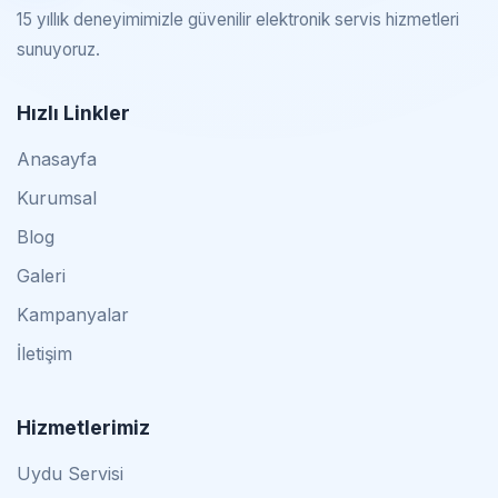
15 yıllık deneyimimizle güvenilir elektronik servis hizmetleri
sunuyoruz.
Hızlı Linkler
Anasayfa
Kurumsal
Blog
Galeri
Kampanyalar
İletişim
Hizmetlerimiz
Uydu Servisi