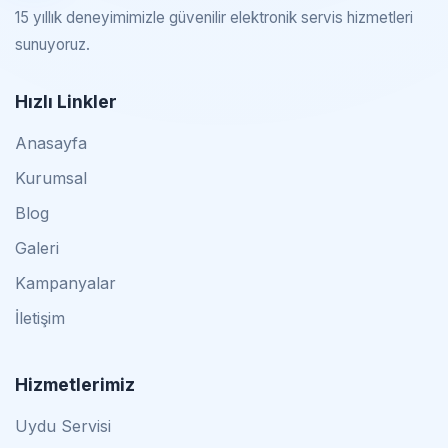
15 yıllık deneyimimizle güvenilir elektronik servis hizmetleri
sunuyoruz.
Hızlı Linkler
Anasayfa
Kurumsal
Blog
Galeri
Kampanyalar
İletişim
Hizmetlerimiz
Uydu Servisi