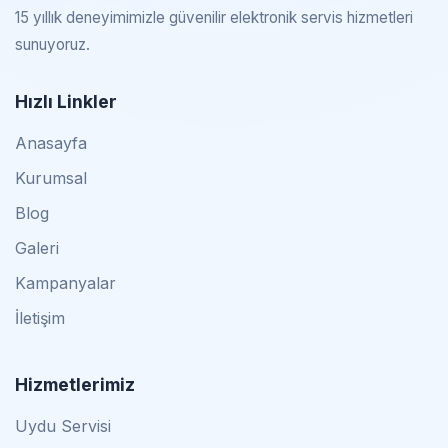
15 yıllık deneyimimizle güvenilir elektronik servis hizmetleri
sunuyoruz.
Hızlı Linkler
Anasayfa
Kurumsal
Blog
Galeri
Kampanyalar
İletişim
Hizmetlerimiz
Uydu Servisi