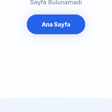
Sayfa Bulunamadı
Ana Sayfa