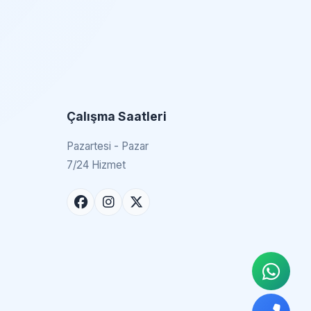
Çalışma Saatleri
Pazartesi - Pazar
7/24 Hizmet