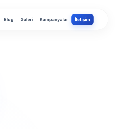
Blog
Galeri
Kampanyalar
İletişim