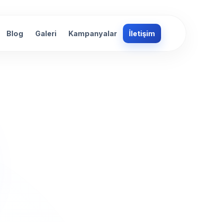
Blog
Galeri
Kampanyalar
İletişim