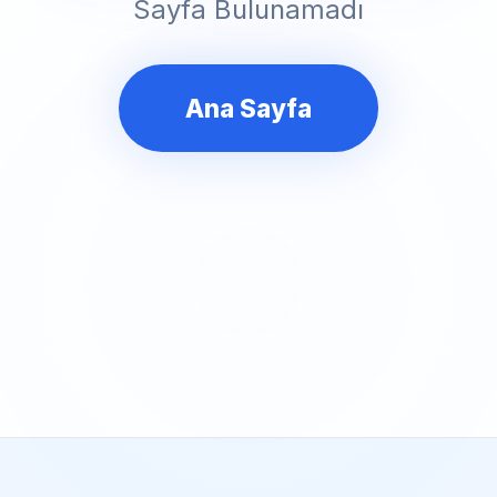
Sayfa Bulunamadı
Ana Sayfa