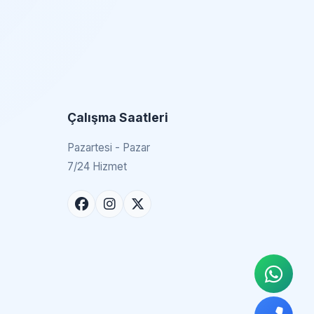
Çalışma Saatleri
Pazartesi - Pazar
7/24 Hizmet