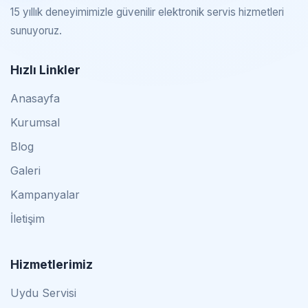
15 yıllık deneyimimizle güvenilir elektronik servis hizmetleri
sunuyoruz.
Hızlı Linkler
Anasayfa
Kurumsal
Blog
Galeri
Kampanyalar
İletişim
Hizmetlerimiz
Uydu Servisi