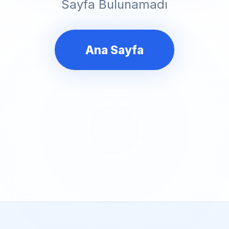
Sayfa Bulunamadı
Ana Sayfa