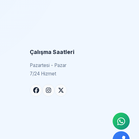
Çalışma Saatleri
Pazartesi - Pazar
7/24 Hizmet