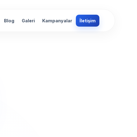
Blog
Galeri
Kampanyalar
İletişim