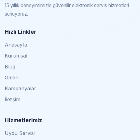
15 yıllık deneyimimizle güvenilir elektronik servis hizmetleri
sunuyoruz.
Hızlı Linkler
Anasayfa
Kurumsal
Blog
Galeri
Kampanyalar
İletişim
Hizmetlerimiz
Uydu Servisi