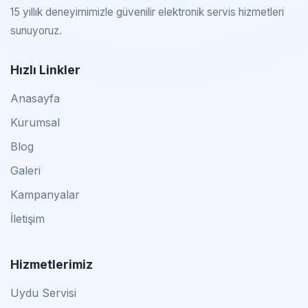
15 yıllık deneyimimizle güvenilir elektronik servis hizmetleri
sunuyoruz.
Hızlı Linkler
Anasayfa
Kurumsal
Blog
Galeri
Kampanyalar
İletişim
Hizmetlerimiz
Uydu Servisi