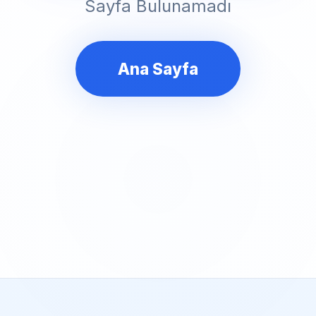
Sayfa Bulunamadı
Ana Sayfa