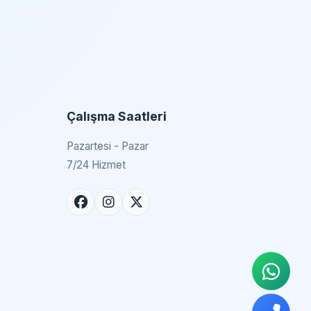
Çalışma Saatleri
Pazartesi - Pazar
7/24 Hizmet