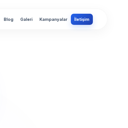
Blog
Galeri
Kampanyalar
İletişim