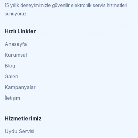
15 yıllık deneyimimizle güvenilir elektronik servis hizmetleri
sunuyoruz.
Hızlı Linkler
Anasayfa
Kurumsal
Blog
Galeri
Kampanyalar
İletişim
Hizmetlerimiz
Uydu Servisi