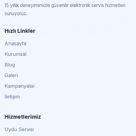
15 yıllık deneyimimizle güvenilir elektronik servis hizmetleri
sunuyoruz.
Hızlı Linkler
Anasayfa
Kurumsal
Blog
Galeri
Kampanyalar
İletişim
Hizmetlerimiz
Uydu Servisi