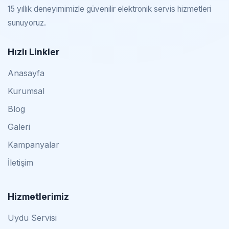
15 yıllık deneyimimizle güvenilir elektronik servis hizmetleri
sunuyoruz.
Hızlı Linkler
Anasayfa
Kurumsal
Blog
Galeri
Kampanyalar
İletişim
Hizmetlerimiz
Uydu Servisi