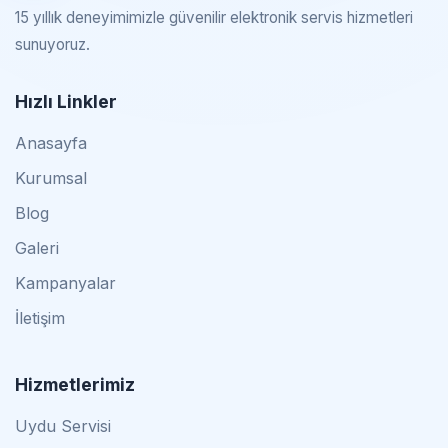
15 yıllık deneyimimizle güvenilir elektronik servis hizmetleri
sunuyoruz.
Hızlı Linkler
Anasayfa
Kurumsal
Blog
Galeri
Kampanyalar
İletişim
Hizmetlerimiz
Uydu Servisi