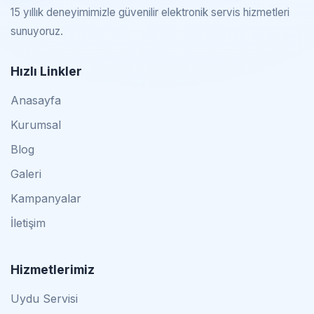
15 yıllık deneyimimizle güvenilir elektronik servis hizmetleri
sunuyoruz.
Hızlı Linkler
Anasayfa
Kurumsal
Blog
Galeri
Kampanyalar
İletişim
Hizmetlerimiz
Uydu Servisi