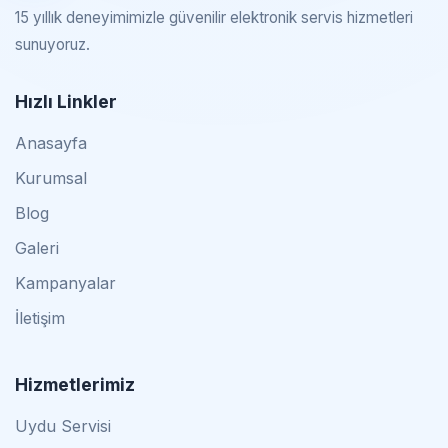
15 yıllık deneyimimizle güvenilir elektronik servis hizmetleri
sunuyoruz.
Hızlı Linkler
Anasayfa
Kurumsal
Blog
Galeri
Kampanyalar
İletişim
Hizmetlerimiz
Uydu Servisi