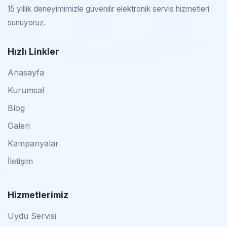
15 yıllık deneyimimizle güvenilir elektronik servis hizmetleri
sunuyoruz.
Hızlı Linkler
Anasayfa
Kurumsal
Blog
Galeri
Kampanyalar
İletişim
Hizmetlerimiz
Uydu Servisi