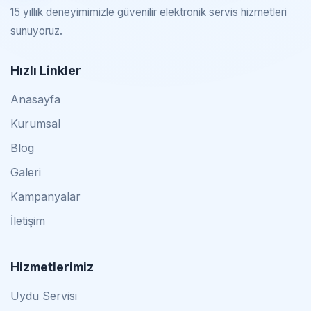
15 yıllık deneyimimizle güvenilir elektronik servis hizmetleri
sunuyoruz.
Hızlı Linkler
Anasayfa
Kurumsal
Blog
Galeri
Kampanyalar
İletişim
Hizmetlerimiz
Uydu Servisi