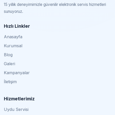
15 yıllık deneyimimizle güvenilir elektronik servis hizmetleri
sunuyoruz.
Hızlı Linkler
Anasayfa
Kurumsal
Blog
Galeri
Kampanyalar
İletişim
Hizmetlerimiz
Uydu Servisi