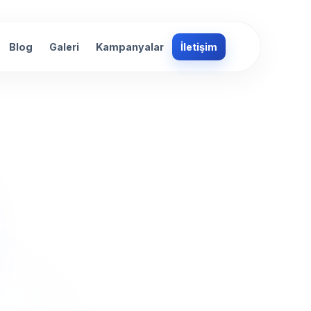
Blog
Galeri
Kampanyalar
İletişim