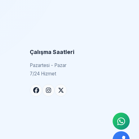
Çalışma Saatleri
Pazartesi - Pazar
7/24 Hizmet