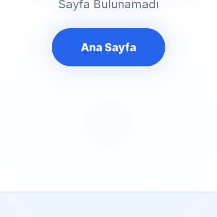
Sayfa Bulunamadı
Ana Sayfa