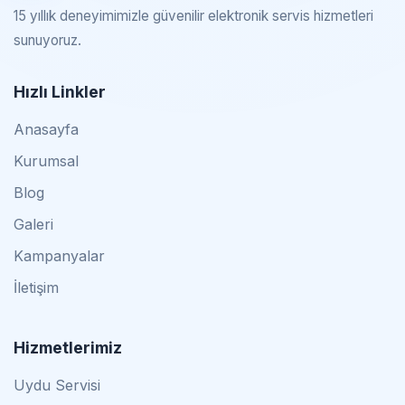
15 yıllık deneyimimizle güvenilir elektronik servis hizmetleri
sunuyoruz.
Hızlı Linkler
Anasayfa
Kurumsal
Blog
Galeri
Kampanyalar
İletişim
Hizmetlerimiz
Uydu Servisi