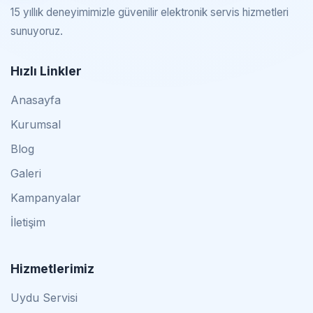
15 yıllık deneyimimizle güvenilir elektronik servis hizmetleri
sunuyoruz.
Hızlı Linkler
Anasayfa
Kurumsal
Blog
Galeri
Kampanyalar
İletişim
Hizmetlerimiz
Uydu Servisi