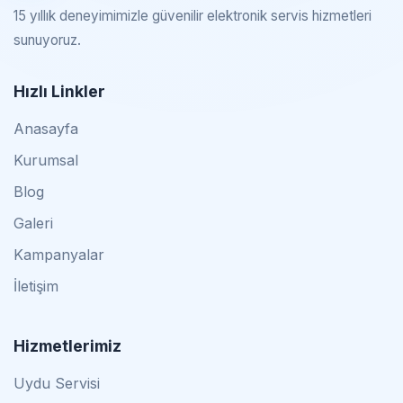
15 yıllık deneyimimizle güvenilir elektronik servis hizmetleri
sunuyoruz.
Hızlı Linkler
Anasayfa
Kurumsal
Blog
Galeri
Kampanyalar
İletişim
Hizmetlerimiz
Uydu Servisi