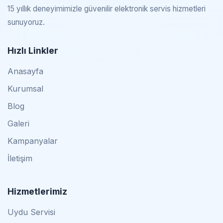
15 yıllık deneyimimizle güvenilir elektronik servis hizmetleri
sunuyoruz.
Hızlı Linkler
Anasayfa
Kurumsal
Blog
Galeri
Kampanyalar
İletişim
Hizmetlerimiz
Uydu Servisi