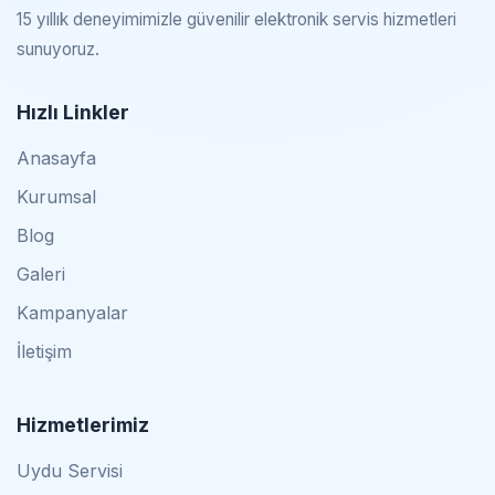
15 yıllık deneyimimizle güvenilir elektronik servis hizmetleri
sunuyoruz.
Hızlı Linkler
Anasayfa
Kurumsal
Blog
Galeri
Kampanyalar
İletişim
Hizmetlerimiz
Uydu Servisi