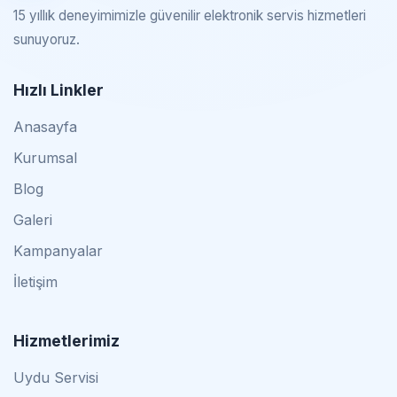
15 yıllık deneyimimizle güvenilir elektronik servis hizmetleri
sunuyoruz.
Hızlı Linkler
Anasayfa
Kurumsal
Blog
Galeri
Kampanyalar
İletişim
Hizmetlerimiz
Uydu Servisi