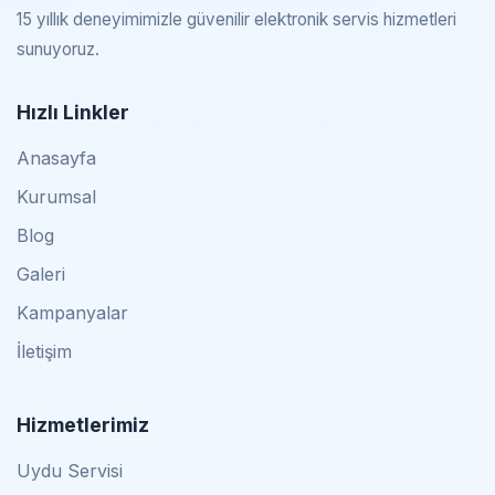
15 yıllık deneyimimizle güvenilir elektronik servis hizmetleri
sunuyoruz.
Hızlı Linkler
Anasayfa
Kurumsal
Blog
Galeri
Kampanyalar
İletişim
Hizmetlerimiz
Uydu Servisi