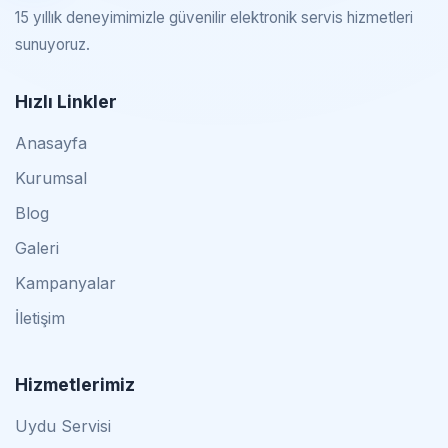
15 yıllık deneyimimizle güvenilir elektronik servis hizmetleri
sunuyoruz.
Hızlı Linkler
Anasayfa
Kurumsal
Blog
Galeri
Kampanyalar
İletişim
Hizmetlerimiz
Uydu Servisi