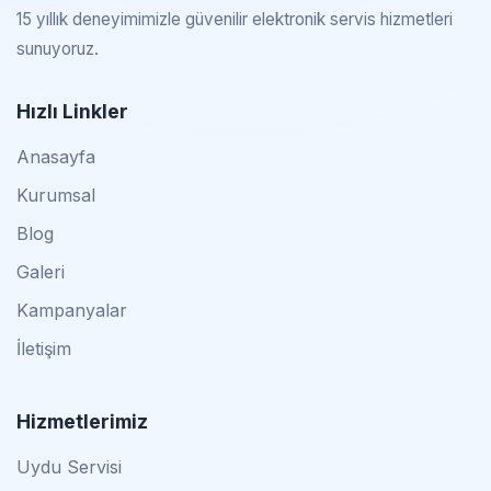
15 yıllık deneyimimizle güvenilir elektronik servis hizmetleri
sunuyoruz.
Hızlı Linkler
Anasayfa
Kurumsal
Blog
Galeri
Kampanyalar
İletişim
Hizmetlerimiz
Uydu Servisi