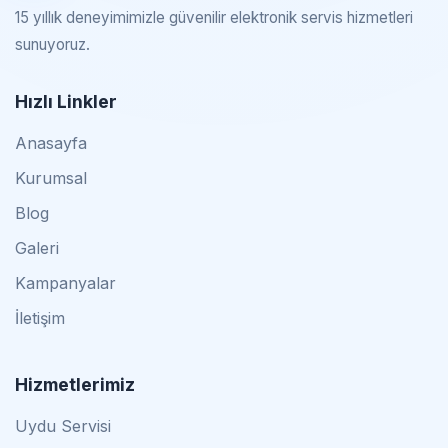
15 yıllık deneyimimizle güvenilir elektronik servis hizmetleri
sunuyoruz.
Hızlı Linkler
Anasayfa
Kurumsal
Blog
Galeri
Kampanyalar
İletişim
Hizmetlerimiz
Uydu Servisi