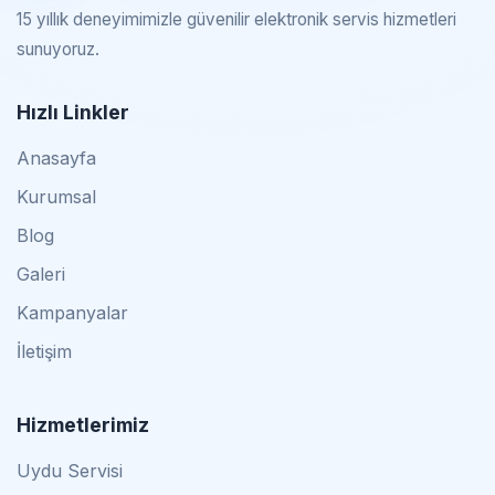
15 yıllık deneyimimizle güvenilir elektronik servis hizmetleri
sunuyoruz.
Hızlı Linkler
Anasayfa
Kurumsal
Blog
Galeri
Kampanyalar
İletişim
Hizmetlerimiz
Uydu Servisi