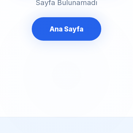
Sayfa Bulunamadı
Ana Sayfa