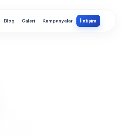
Blog
Galeri
Kampanyalar
İletişim