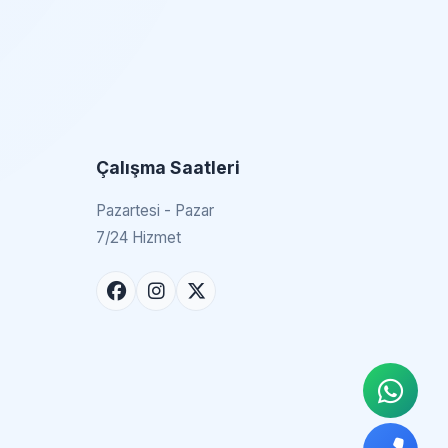
Çalışma Saatleri
Pazartesi - Pazar
7/24 Hizmet